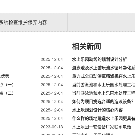
系统检查维护保养内容
相关新闻
2025-12-04
水上乐园动线的规划设计分析
2025-12-04
游泳池及水上游乐池水循环净化
本优势
2025-12-04
重力式全自动溶氧精滤机在水上
点（一）
2025-12-04
当前游泳池和水上乐园水处理工程
点（二）
2025-12-04
当前游泳池和水上乐园水处理工程
2025-12-04
如何为项目挑选合适的造浪设备
2025-12-04
水上乐规划设计的核心内容
2025-12-04
什么样的场地建造水上乐园更具
2023-09-13
水上乐园一套设备厂家联系电话
2023-09-13
无动力水上乐园代理商