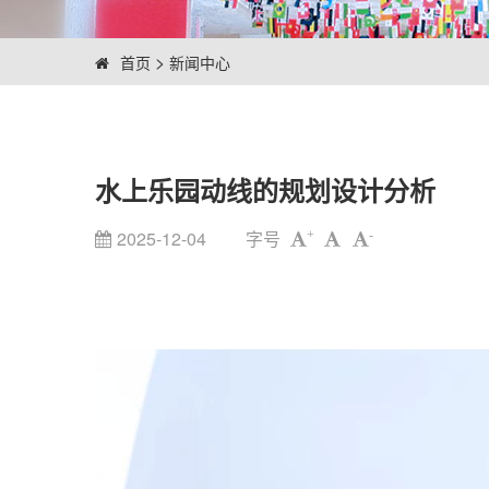
>
首页
新闻中心
水上乐园动线的规划设计分析
2025-12-04
字号
+
-