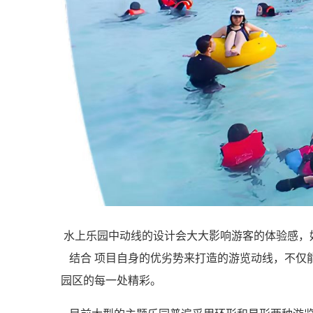
水上乐园中动线的设计会大大影响游客的体验感，
结合 项目自身的优劣势来打造的游览动线，不仅
园区的每一处精彩。