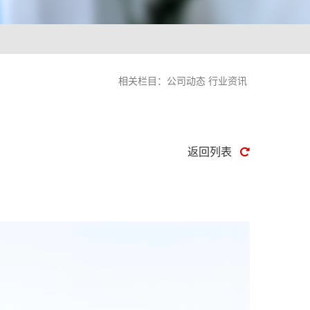
相关栏目：
公司动态
行业资讯
返回列表