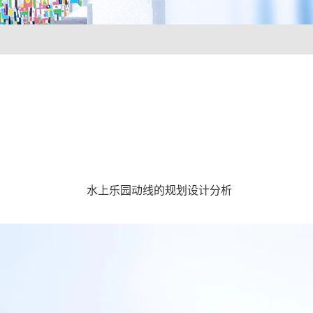
水上乐园动线的规划设计分析