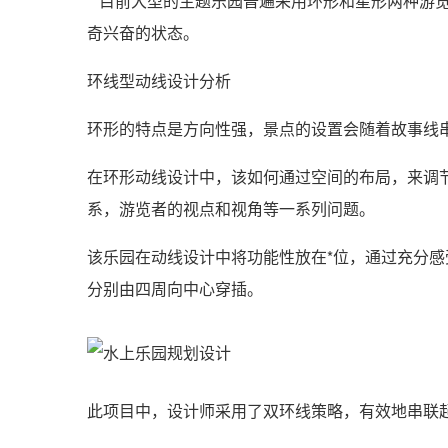
目前大型的主题乐园普遍采用环形和星形两种游览
奇兴奋的状态。
环线型动线设计分析
环形的特点是方向性强，景点的设置会随着故事线
在环形动线设计中，该如何通过空间的布局，来调
系，游览者的视点和视角等一系列问题。
该乐园在动线设计中将功能性放在*位，通过充分
分别由四周向中心穿插。
此项目中，设计师采用了双环线策略，有效地串联