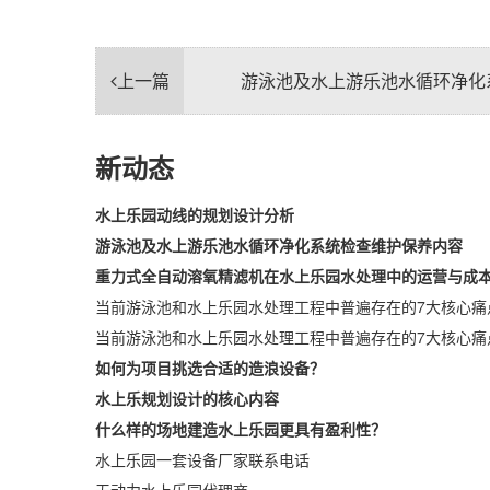
上一篇
游泳池及水上游乐池水循环净化
新动态
水上乐园动线的规划设计分析
游泳池及水上游乐池水循环净化系统检查维护保养内容
重力式全自动溶氧精滤机在水上乐园水处理中的运营与成
当前游泳池和水上乐园水处理工程中普遍存在的7大核心痛
当前游泳池和水上乐园水处理工程中普遍存在的7大核心痛
如何为项目挑选合适的造浪设备？
水上乐规划设计的核心内容
什么样的场地建造水上乐园更具有盈利性？
水上乐园一套设备厂家联系电话
无动力水上乐园代理商