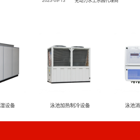
海洋系列水寨、水屋
海盗系列水寨、水