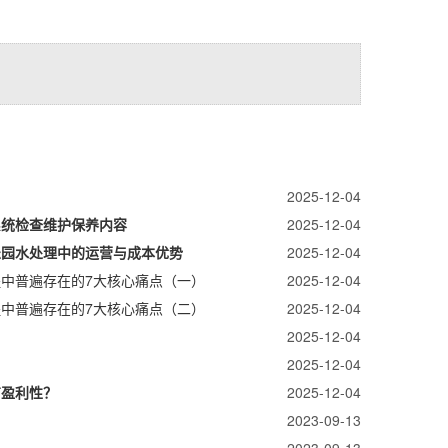
2025-12-04
系统检查维护保养内容
2025-12-04
乐园水处理中的运营与成本优势
2025-12-04
中普遍存在的7大核心痛点（一）
2025-12-04
中普遍存在的7大核心痛点（二）
2025-12-04
？
2025-12-04
2025-12-04
有盈利性？
2025-12-04
2023-09-13
2023-09-13