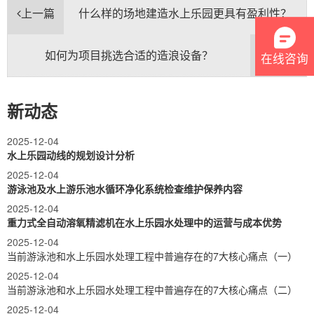
上一篇
什么样的场地建造水上乐园更具有盈利性？
如何为项目挑选合适的造浪设备？
下一篇
在线咨询
新动态
2025-12-04
水上乐园动线的规划设计分析
2025-12-04
游泳池及水上游乐池水循环净化系统检查维护保养内容
2025-12-04
重力式全自动溶氧精滤机在水上乐园水处理中的运营与成本优势
2025-12-04
当前游泳池和水上乐园水处理工程中普遍存在的7大核心痛点（一）
2025-12-04
当前游泳池和水上乐园水处理工程中普遍存在的7大核心痛点（二）
2025-12-04