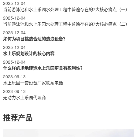
2025-12-04
当前游泳池和水上乐园水处理工程中普遍存在的7大核心痛点（一）
2025-12-04
当前游泳池和水上乐园水处理工程中普遍存在的7大核心痛点（二）
2025-12-04
如何为项目挑选合适的造浪设备？
2025-12-04
水上乐规划设计的核心内容
2025-12-04
什么样的场地建造水上乐园更具有盈利性？
2023-09-13
水上乐园一套设备厂家联系电话
2023-09-13
无动力水上乐园代理商
推荐产品