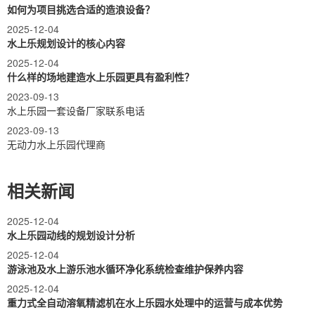
如何为项目挑选合适的造浪设备？
2025-12-04
水上乐规划设计的核心内容
2025-12-04
什么样的场地建造水上乐园更具有盈利性？
2023-09-13
水上乐园一套设备厂家联系电话
2023-09-13
无动力水上乐园代理商
相关新闻
2025-12-04
水上乐园动线的规划设计分析
2025-12-04
游泳池及水上游乐池水循环净化系统检查维护保养内容
2025-12-04
重力式全自动溶氧精滤机在水上乐园水处理中的运营与成本优势