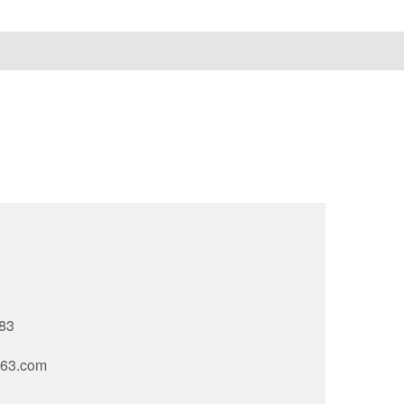
83
63.com