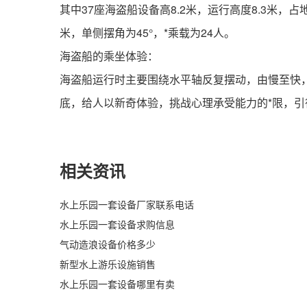
其中37座海盗船设备高8.2米，运行高度8.3米，占地
米，单侧摆角为45°，*乘载为24人。
海盗船的乘坐体验：
海盗船运行时主要围绕水平轴反复摆动，由慢至快
底，给人以新奇体验，挑战心理承受能力的*限，
相关资讯
水上乐园一套设备厂家联系电话
水上乐园一套设备求购信息
气动造浪设备价格多少
新型水上游乐设施销售
水上乐园一套设备哪里有卖