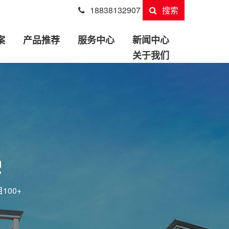
18838132907
搜索
案
产品推荐
服务中心
新闻中心
关于我们
100+