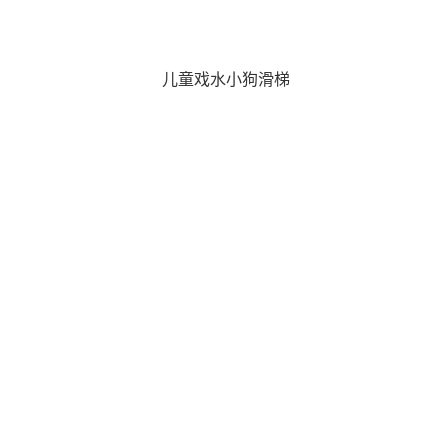
儿童戏水小狗滑梯