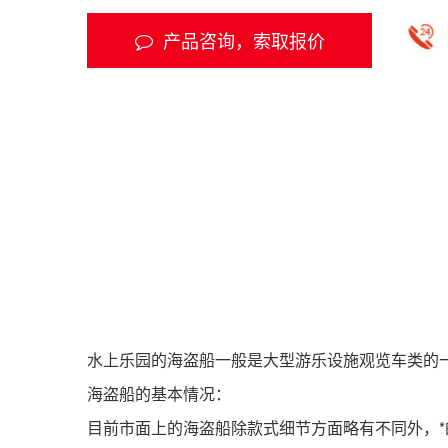
产品咨询，索取报价
水上乐园的海盗船一般是大型游乐设施观览车类的一
海盗船的基本情况：
目前市面上的海盗船除款式细节方面略有不同外，*