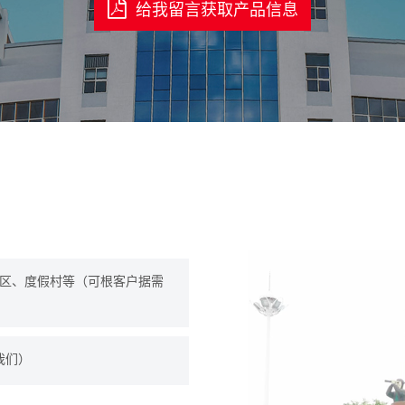
给我留言获取产品信息
区、度假村等（可根客户据需
系我们）