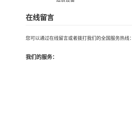
在线留言
您可以通过在线留言或者拨打我们的全国服务热线：188
我们的服务：