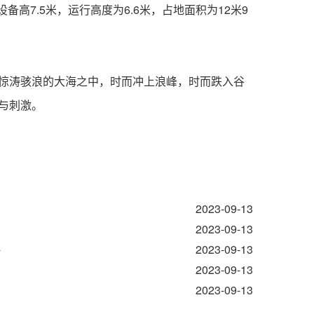
设备高7.5米，运行高度为6.6米，占地面积为12米9
身惊涛骇浪的大海之中，时而冲上浪峰，时而跌入谷
与刺激。
2023-09-13
2023-09-13
2023-09-13
好
2023-09-13
2023-09-13