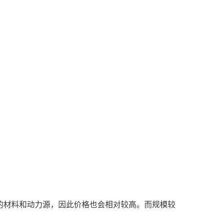
的材料和动力源，因此价格也会相对较高。而规模较