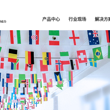
产品中心
行业现场
解决方