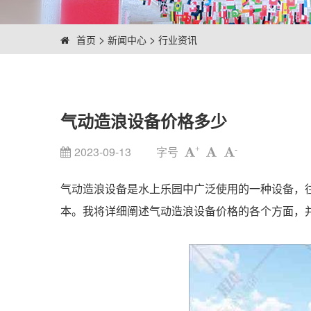
>
>
首页
新闻中心
行业资讯
气动造浪设备价格多少
2023-09-13
字号
+
-
气动造浪设备是水上乐园中广泛使用的一种设备，
本。我将详细阐述气动造浪设备价格的各个方面，