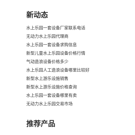
新动态
水上乐园一套设备厂家联系电话
无动力水上乐园代理商
水上乐园一套设备求购信息
新型儿童水上乐园设备价格行情
气动造浪设备价格多少
水上乐园人工造浪设备哪里比较好
新型水上游乐设施销售
新型水上游乐设施价格查询
水上乐园一套设备哪里有卖
无动力水上乐园交易市场
推荐产品