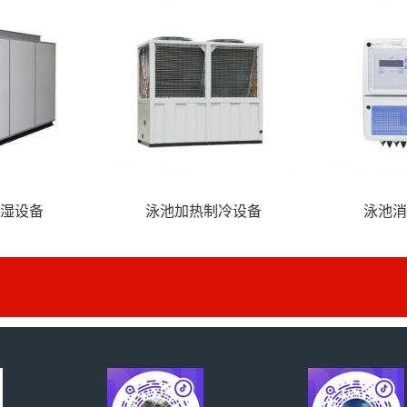
湿设备
泳池加热制冷设备
泳池消