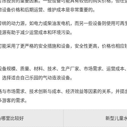
考虑投资的重要因素。一些设备可能具有较低的购买价格，但在
虑设备价格和后期运营、维护成本是非常重要的。
传统的动力源，如电力或柴油发电机，而另一些设备则使用可再
能源有助于减少运营成本和环境污染。
可能采用了更严格的安全措施和设备，安全性更高，价格也相应
设备规模、质量、材料、技术、生产厂家、市场需求、运营成本
，选择适合自己乐园的气动造浪设备。
格与市场需求、技术创新与成本、经济效益等因素的关系，并提
多游客的需求。
备哪里比较好
新型儿童