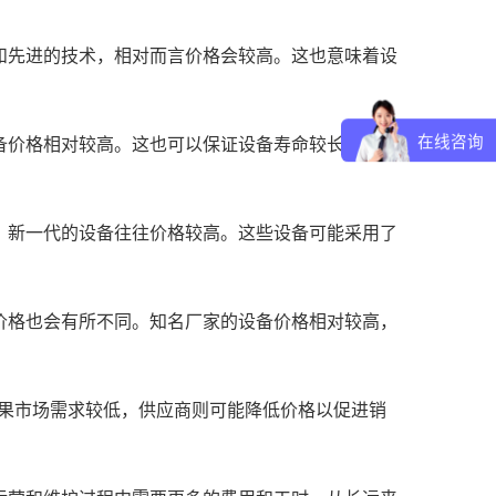
和先进的技术，相对而言价格会较高。这也意味着设
在线咨询
备价格相对较高。这也可以保证设备寿命较长，减少
，新一代的设备往往价格较高。这些设备可能采用了
价格也会有所不同。知名厂家的设备价格相对较高，
如果市场需求较低，供应商则可能降低价格以促进销