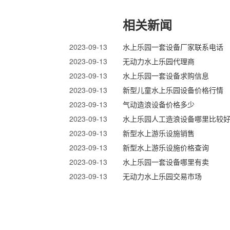
相关新闻
2023-09-13
水上乐园一套设备厂家联系电话
2023-09-13
无动力水上乐园代理商
2023-09-13
水上乐园一套设备求购信息
2023-09-13
新型儿童水上乐园设备价格行情
2023-09-13
气动造浪设备价格多少
2023-09-13
水上乐园人工造浪设备哪里比较
2023-09-13
新型水上游乐设施销售
2023-09-13
新型水上游乐设施价格查询
2023-09-13
水上乐园一套设备哪里有卖
2023-09-13
无动力水上乐园交易市场