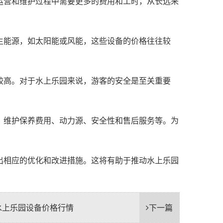
运营和维护过程中需要更多的费用和工时，从长远来
生能源，如太阳能或风能，这些设备的价格往往较
较高。对于水上乐园来说，游客的安全是至关重要
、维护保养费用、动力源、安全性和售后服务等。为
出相应的优化和改进措施。这将有助于推动水上乐园
水上乐园设备价格行情
下一篇