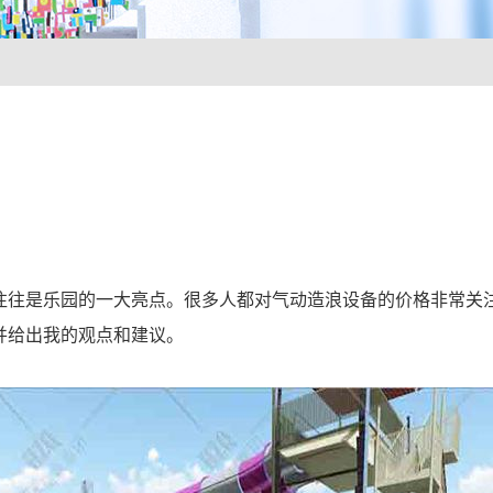
往往是乐园的一大亮点。很多人都对气动造浪设备的价格非常关
并给出我的观点和建议。