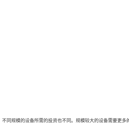
，不同规模的设备所需的投资也不同。规模较大的设备需要更多