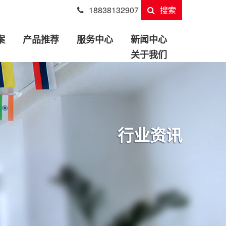
18838132907
搜索
案
产品推荐
服务中心
新闻中心
关于我们
行业资讯