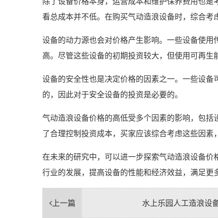
除了设备价格本身，运营成本和维护保养费用也是
看总成本并不低。在购买气动造浪设备时，综合考
设备的动力源也会对价格产生影响。一些设备使用
高。尽管这些设备的初期投资较大，但使用可再生
设备的安全性也是决定价格的因素之一。一些设备
的，因此对于安全设备的投资是必要的。
气动造浪设备价格的高低受多个因素的影响，包括
了合理控制投资成本，买家应该综合考虑这些因素
在未来的研究中，可以进一步探索气动造浪设备价
行业的发展，提高设备的性能和经济效益，满足更
上一篇
水上乐园人工造浪设