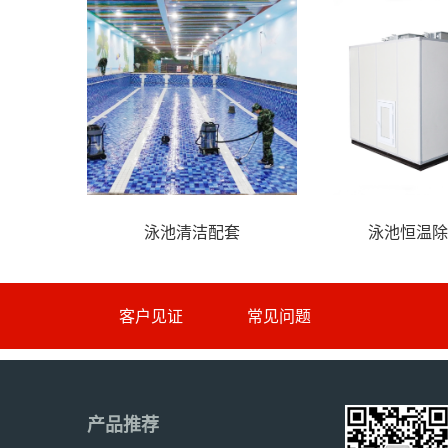
泳池清洁配套
泳池恒温除
客户见证
常见问题
产品推荐