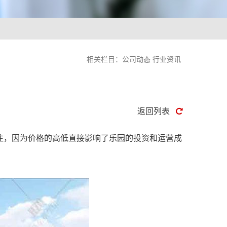
相关栏目：
公司动态
行业资讯
返回列表
注，因为价格的高低直接影响了乐园的投资和运营成