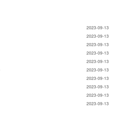
2023-09-13
2023-09-13
2023-09-13
2023-09-13
2023-09-13
好
2023-09-13
2023-09-13
2023-09-13
2023-09-13
2023-09-13