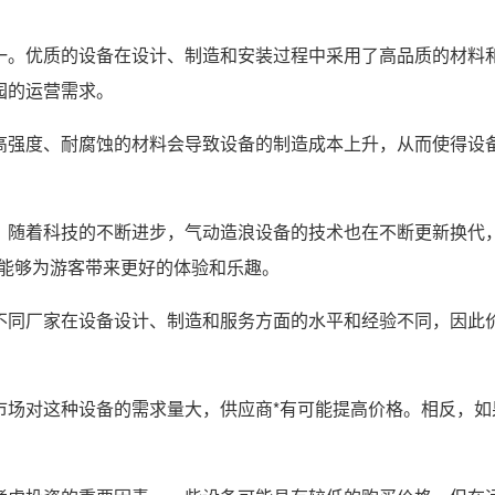
一。优质的设备在设计、制造和安装过程中采用了高品质的材料
园的运营需求。
高强度、耐腐蚀的材料会导致设备的制造成本上升，从而使得设
。随着科技的不断进步，气动造浪设备的技术也在不断更新换代
，能够为游客带来更好的体验和乐趣。
不同厂家在设备设计、制造和服务方面的水平和经验不同，因此
市场对这种设备的需求量大，供应商*有可能提高价格。相反，
。