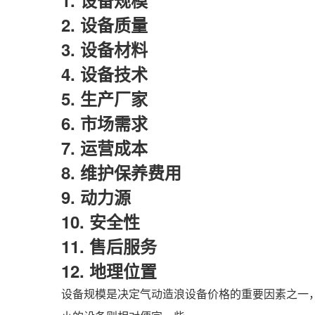
1. 设备规模
2. 设备质量
3. 设备材料
4. 设备技术
5. 生产厂家
6. 市场需求
7. 运营成本
8. 维护保养费用
9. 动力源
10. 安全性
11. 售后服务
12. 地理位置
设备规模是决定气动造浪设备价格的重要因素之一