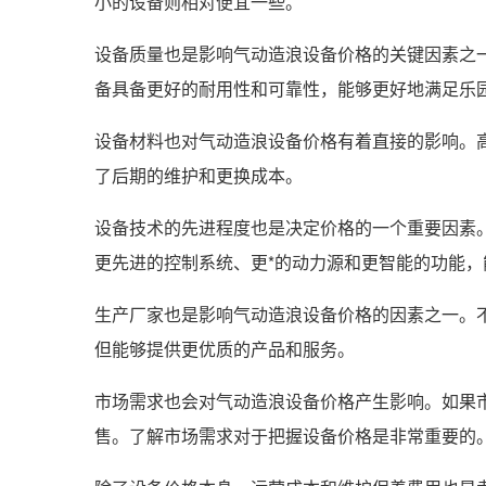
小的设备则相对便宜一些。
设备质量也是影响气动造浪设备价格的关键因素之
备具备更好的耐用性和可靠性，能够更好地满足乐
设备材料也对气动造浪设备价格有着直接的影响。
了后期的维护和更换成本。
设备技术的先进程度也是决定价格的一个重要因素
更先进的控制系统、更*的动力源和更智能的功能
生产厂家也是影响气动造浪设备价格的因素之一。
但能够提供更优质的产品和服务。
市场需求也会对气动造浪设备价格产生影响。如果
售。了解市场需求对于把握设备价格是非常重要的