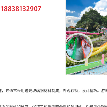
施，它通常采用透光玻璃钢材料制成，外观独特，设计精巧。游
常强的韧性和硬度，保证了设施的安全性和耐用性。滑梯的外观