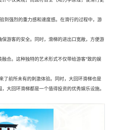
体验到强烈的重力感和速度感。在滑行的过程中，游
确保游客的安全。同时，滑梯的进出口宽敞，方便游
美融合。这种独特的艺术形式不仅带给游客*致的娱
带来了前所未有的刺激体验。同时，大回环滑梯也是
园，大回环滑梯都是一个值得投资的优秀娱乐设施。