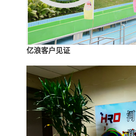
亿浪客户见证