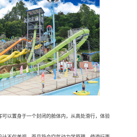
客可以置身于一个封闭的舱体内，从高处滑行，体验
设计不仅美观，而且符合空气动力学原理，使滑行更