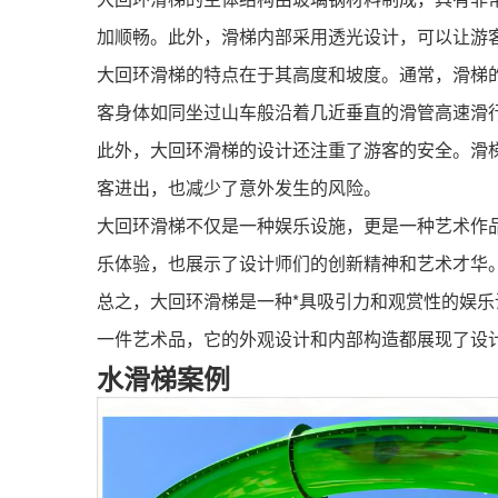
加顺畅。此外，滑梯内部采用透光设计，可以让游
大回环滑梯的特点在于其高度和坡度。通常，滑梯的
客身体如同坐过山车般沿着几近垂直的滑管高速滑
此外，大回环滑梯的设计还注重了游客的安全。滑
客进出，也减少了意外发生的风险。
大回环滑梯不仅是一种娱乐设施，更是一种艺术作
乐体验，也展示了设计师们的创新精神和艺术才华
总之，大回环滑梯是一种*具吸引力和观赏性的娱
一件艺术品，它的外观设计和内部构造都展现了设
水滑梯案例