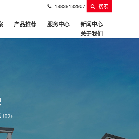
18838132907
搜索
案
产品推荐
服务中心
新闻中心
关于我们
100+