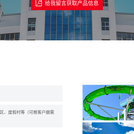
给我留言获取产品信息
区、度假村等（可根客户据需