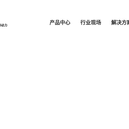
产品中心
行业现场
解决方