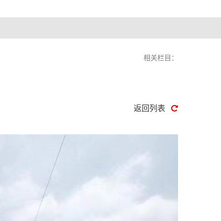
相关栏目：
返回列表