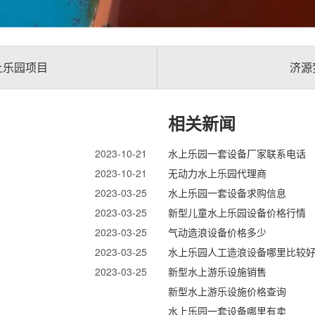
上乐园项目
济源
相关新闻
2023-10-21
水上乐园一套设备厂家联系电话
2023-10-21
无动力水上乐园代理商
2023-03-25
水上乐园一套设备求购信息
2023-03-25
新型儿童水上乐园设备价格行情
2023-03-25
气动造浪设备价格多少
2023-03-25
水上乐园人工造浪设备哪里比较
2023-03-25
新型水上游乐设施销售
新型水上游乐设施价格查询
水上乐园一套设备哪里有卖