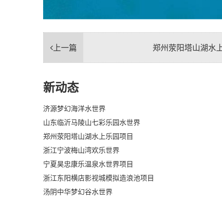
上一篇
郑州荥阳塔山湖水
新动态
济源梦幻海洋水世界
山东临沂马陵山七彩乐园水世界
郑州荥阳塔山湖水上乐园项目
浙江宁波梅山湾欢乐世界
宁夏昊忠康乐温泉水世界项目
浙江东阳横店影视城模拟造浪池项目
汤阴中华梦幻谷水世界