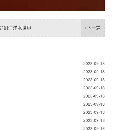
梦幻海洋水世界
下一篇
2023-09-13
2023-09-13
2023-09-13
2023-09-13
2023-09-13
好
2023-09-13
2023-09-13
2023-09-13
2023-09-13