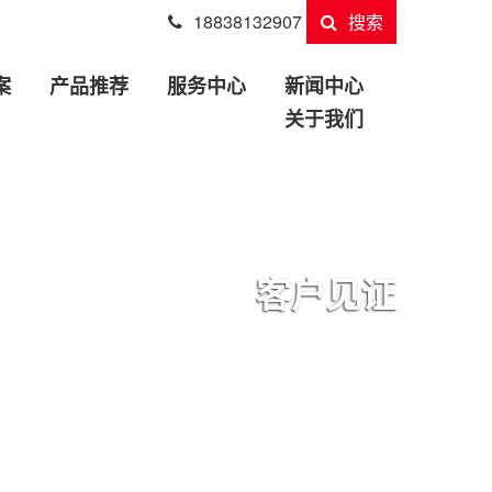
18838132907
搜索
案
产品推荐
服务中心
新闻中心
关于我们
客户见证