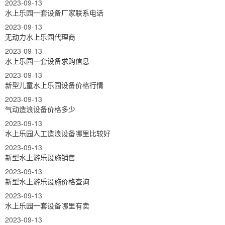
2023-09-13
水上乐园一套设备厂家联系电话
2023-09-13
无动力水上乐园代理商
2023-09-13
水上乐园一套设备求购信息
2023-09-13
新型儿童水上乐园设备价格行情
2023-09-13
气动造浪设备价格多少
2023-09-13
水上乐园人工造浪设备哪里比较好
2023-09-13
新型水上游乐设施销售
2023-09-13
新型水上游乐设施价格查询
2023-09-13
水上乐园一套设备哪里有卖
2023-09-13