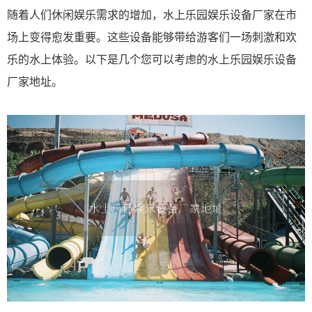
随着人们休闲娱乐需求的增加，水上乐园娱乐设备厂家在市
场上变得愈发重要。这些设备能够带给游客们一场刺激和欢
乐的水上体验。以下是几个您可以考虑的水上乐园娱乐设备
厂家地址。