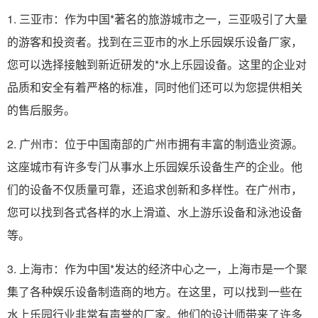
1. 三亚市：作为中国*著名的旅游城市之一，三亚吸引了大量
的游客和投资者。找到在三亚市的水上乐园娱乐设备厂家，
您可以选择接触到新近研发的*水上乐园设备。这里的企业对
品质和安全有着严格的标准，同时他们还可以为您提供相关
的售后服务。
2. 广州市：位于中国南部的广州市拥有丰富的制造业资源。
这座城市有许多专门从事水上乐园娱乐设备生产的企业。他
们的设备不仅质量可靠，还追求创新和多样性。在广州市，
您可以找到各式各样的水上滑道、水上游乐设备和泳池设备
等。
3. 上海市：作为中国*发达的经济中心之一，上海市是一个聚
集了各种娱乐设备制造商的地方。在这里，可以找到一些在
水上乐园行业非常有声誉的厂家。他们的设计师带来了许多