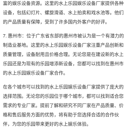
富的娱乐设备资源。这里的水上乐园娱乐设备厂家提供各种
设备，包括幻灯片、螺旋滑道、水上拍卖和戏水池等。他们
的产品质量有保障，受到了许多国内外客户的好评。
7. 惠州市：位于广东省东部的惠州市被认为是一个有潜力的
制造业基地。这里的水上乐园娱乐设备厂家注重产品创新和
质量管理，设备耐用且价格合理。无论您是在建设新的水上
乐园还是为现有的乐园增添新设备，您都可以找到在惠州市
的水上乐园娱乐设备厂家合作。
在各个城市可以找到的水上乐园娱乐设备厂家提供了庞大的
选择范围。无论您的乐园位于哪个城市，都可以找到适合您
需求的专业厂家。提前了解和研究不同厂家在产品质量、价
格和售后服务方面的优势，将有助于您选择合适的合作伙
伴，为您的乐园带来更好的水上娱乐体验。