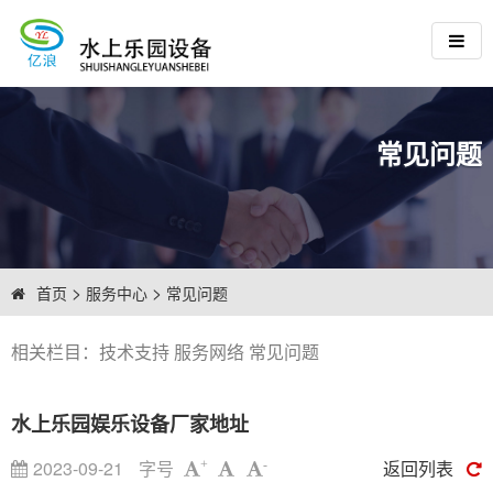
常见问题
>
>
首页
服务中心
常见问题
相关栏目：
技术支持
服务网络
常见问题
水上乐园娱乐设备厂家地址
2023-09-21
字号
返回列表
+
-