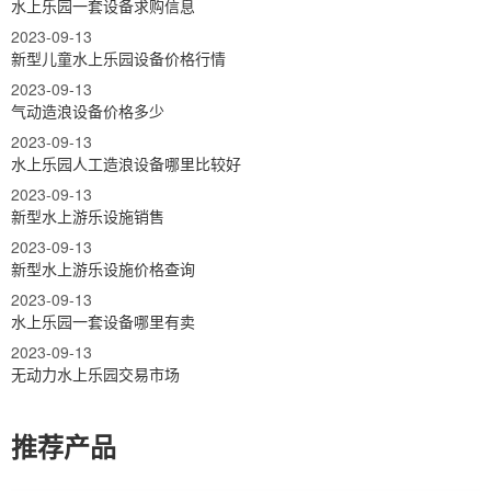
水上乐园一套设备求购信息
2023-09-13
新型儿童水上乐园设备价格行情
2023-09-13
气动造浪设备价格多少
2023-09-13
水上乐园人工造浪设备哪里比较好
2023-09-13
新型水上游乐设施销售
2023-09-13
新型水上游乐设施价格查询
2023-09-13
水上乐园一套设备哪里有卖
2023-09-13
无动力水上乐园交易市场
推荐产品