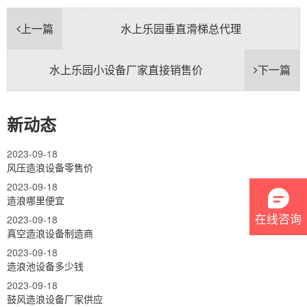
上一篇
水上乐园垂直滑梯总代理
水上乐园小设备厂家直接销售价
下一篇
新动态
2023-09-18
风压造浪设备零售价
2023-09-18
造浪哪里便宜
在线咨询
2023-09-18
真空造浪设备制造商
2023-09-18
造浪池设备多少钱
2023-09-18
鼓风造浪设备厂家供应