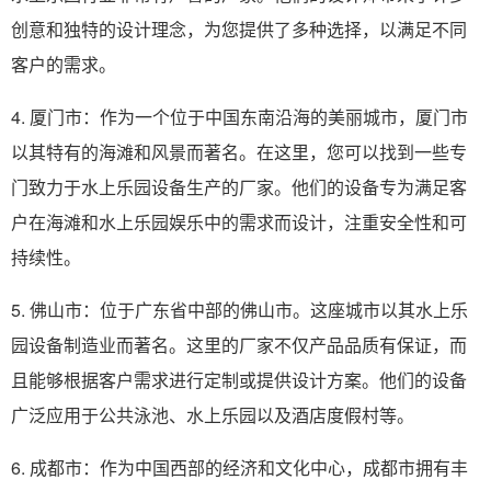
创意和独特的设计理念，为您提供了多种选择，以满足不同
客户的需求。
4. 厦门市：作为一个位于中国东南沿海的美丽城市，厦门市
以其特有的海滩和风景而著名。在这里，您可以找到一些专
门致力于水上乐园设备生产的厂家。他们的设备专为满足客
户在海滩和水上乐园娱乐中的需求而设计，注重安全性和可
持续性。
5. 佛山市：位于广东省中部的佛山市。这座城市以其水上乐
园设备制造业而著名。这里的厂家不仅产品品质有保证，而
且能够根据客户需求进行定制或提供设计方案。他们的设备
广泛应用于公共泳池、水上乐园以及酒店度假村等。
6. 成都市：作为中国西部的经济和文化中心，成都市拥有丰