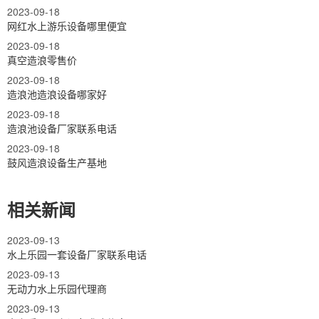
2023-09-18
网红水上游乐设备哪里便宜
2023-09-18
真空造浪零售价
2023-09-18
造浪池造浪设备哪家好
2023-09-18
造浪池设备厂家联系电话
2023-09-18
鼓风造浪设备生产基地
相关新闻
2023-09-13
水上乐园一套设备厂家联系电话
2023-09-13
无动力水上乐园代理商
2023-09-13