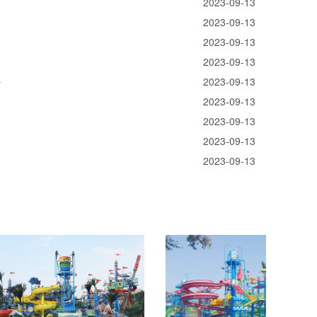
2023-09-13
2023-09-13
2023-09-13
2023-09-13
好
2023-09-13
2023-09-13
2023-09-13
2023-09-13
2023-09-13