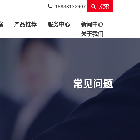
18838132907
搜索
案
产品推荐
服务中心
新闻中心
关于我们
常见问题