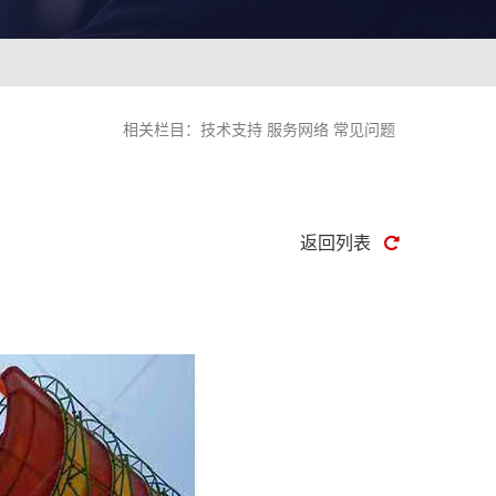
相关栏目：
技术支持
服务网络
常见问题
返回列表