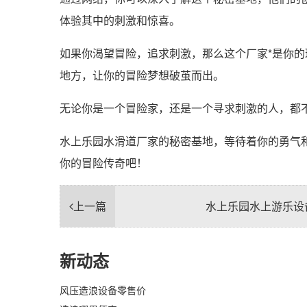
体验其中的刺激和惊喜。
如果你渴望冒险，追求刺激，那么这个厂家*是你
地方，让你的冒险梦想破茧而出。
无论你是一个冒险家，还是一个寻求刺激的人，都
水上乐园水滑道厂家的秘密基地，等待着你的勇气
你的冒险传奇吧！
上一篇
水上乐园水上游乐设
新动态
风压造浪设备零售价