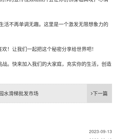
的生活不再单调无趣。这里是一个激发无限想象力的
狂欢！让我们一起把这个秘密分享给世界吧！
挑战。快来加入我们的大家庭，充实你的生活，创造
园水滑梯批发市场
下一篇
2023-09-13