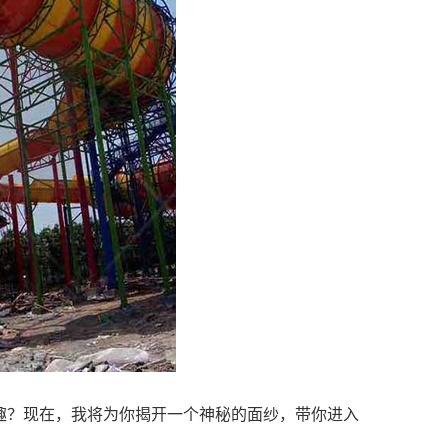
趣？现在，我将为你揭开一个神秘的面纱，带你进入