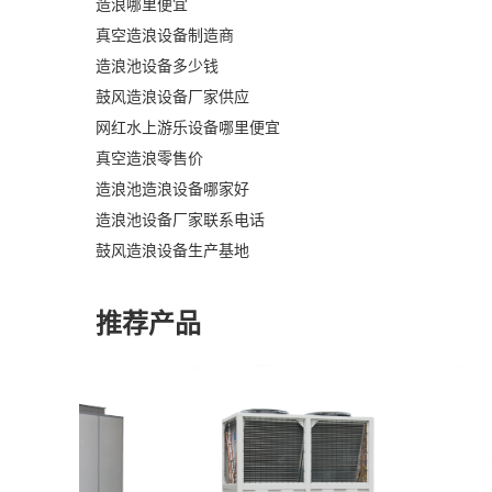
造浪哪里便宜
真空造浪设备制造商
造浪池设备多少钱
鼓风造浪设备厂家供应
网红水上游乐设备哪里便宜
真空造浪零售价
造浪池造浪设备哪家好
造浪池设备厂家联系电话
鼓风造浪设备生产基地
推荐产品