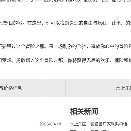
的理想目的地。在这里，你可以找到久违的自由与疯狂，让平凡
不要错过这个冒险之都。来一场刺激的飞驰，释放你心中的冒险
和梦想。勇敢踏入这个冒险之都，你将获得无尽的欢乐、惊险和
备价格信息
水上乐
相关新闻
2023-09-18
水上乐园一套设备厂家联系电话