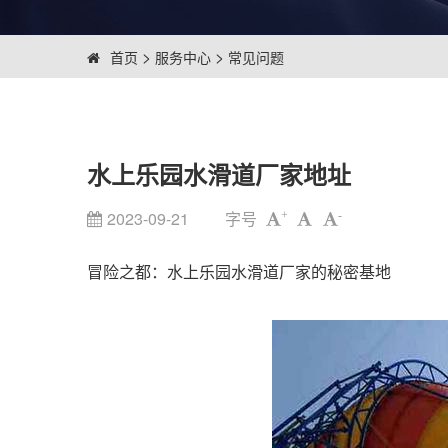
>
>
首页
服务中心
常见问题
水上乐园水滑道厂家地址
2023-09-21
字号
+
-
冒险之都：水上乐园水滑道厂家的秘密基地