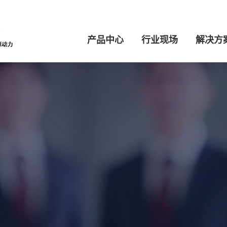
产品中心
行业现场
解决方