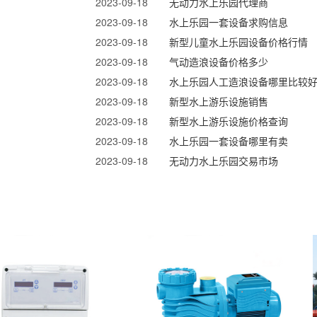
2023-09-18
无动力水上乐园代理商
2023-09-18
水上乐园一套设备求购信息
2023-09-18
新型儿童水上乐园设备价格行情
2023-09-18
气动造浪设备价格多少
2023-09-18
水上乐园人工造浪设备哪里比较
2023-09-18
新型水上游乐设施销售
2023-09-18
新型水上游乐设施价格查询
2023-09-18
水上乐园一套设备哪里有卖
2023-09-18
无动力水上乐园交易市场