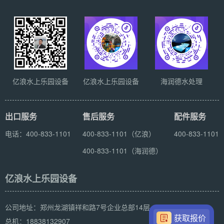
亿浪水上乐园设备
亿浪水上乐园设备
海润德水处理
出口服务
售后服务
配件服务
电话：400-833-1101
400-833-1101（亿浪）
400-833-1101
400-833-1101（海润德）
亿浪水上乐园设备
公司地址：郑州龙湖镇祥和路7号企业总部14层
获取报价
总机：18838132907