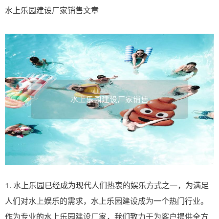
水上乐园建设厂家销售文章
1. 水上乐园已经成为现代人们热衷的娱乐方式之一，为满足
人们对水上娱乐的需求，水上乐园建设成为一个热门行业。
作为专业的水上乐园建设厂家，我们致力于为客户提供全方