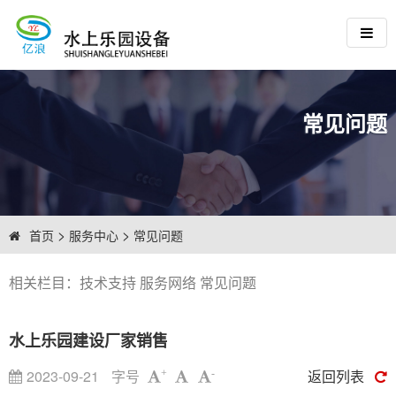
常见问题
>
>
首页
服务中心
常见问题
相关栏目：
技术支持
服务网络
常见问题
水上乐园建设厂家销售
2023-09-21
字号
返回列表
+
-