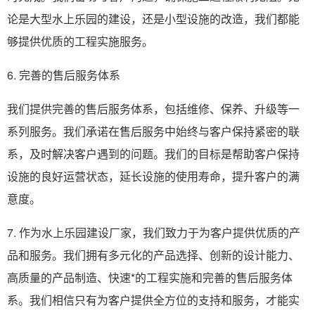
论是大型水上乐园的建设，还是小型设施的改造，我们都能
够提供优质的工程实施服务。
6. 完善的售后服务体系
我们提供完善的售后服务体系，包括维修、保养、升级等一
系列服务。我们承诺在售后服务中始终与客户保持紧密的联
系，及时解决客户遇到的问题。我们的目标是帮助客户保持
设施的良好运营状态，延长设施的使用寿命，提升客户的满
意度。
7. 作为水上乐园建设厂家，我们致力于为客户提供优质的产
品和服务。我们拥有多元化的产品选择、创新的设计能力、
高质量的产品制造、快速*的工程实施和完善的售后服务体
系。我们相信只有为客户提供全方位的支持和服务，才能实