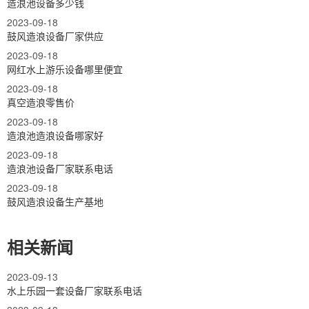
造浪池设备多少钱
2023-09-18
鼓风造浪设备厂家供应
2023-09-18
网红水上游乐设备哪里便宜
2023-09-18
真空造浪零售价
2023-09-18
造浪池造浪设备哪家好
2023-09-18
造浪池设备厂家联系电话
2023-09-18
鼓风造浪设备生产基地
相关新闻
2023-09-13
水上乐园一套设备厂家联系电话