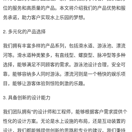
位的服务和高质量的产品。本文将介绍我们的产品优势和服
务承诺，助力客户实现水上乐园的梦想。
2. 多元化的产品选择
我们拥有丰富多样的产品系列，包括滑水道、游泳池、漂流
河等。滑水道种类繁多，有直线型、螺旋型、脉冲型等多种
选择，能够满足不同顾客的需求。游泳池设计合理，安全可
靠，能够容纳多人同时游泳。漂流河则是一个畅快的娱乐项
目，能够让游客体验到惊险刺激的乐趣。
3. 具备创新的设计能力
我们团队拥有*的设计师和工程师，能够根据客户需求提供个
性化的设计方案。无论是水上设施的布局，还是互动装置的
设计，我们都能够提供创新的思路和专业的建议。我们秉持