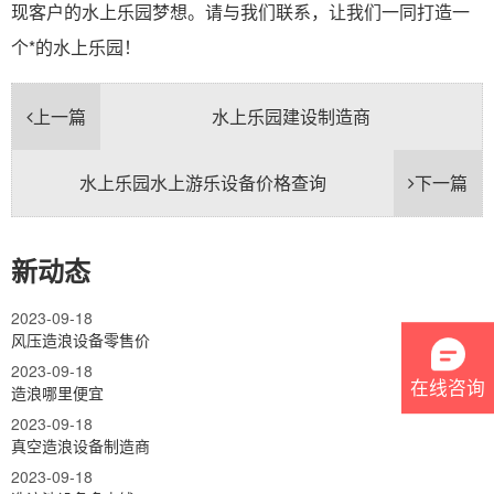
现客户的水上乐园梦想。请与我们联系，让我们一同打造一
个*的水上乐园！
上一篇
水上乐园建设制造商
水上乐园水上游乐设备价格查询
下一篇
新动态
2023-09-18
风压造浪设备零售价
2023-09-18
在线咨询
造浪哪里便宜
2023-09-18
真空造浪设备制造商
2023-09-18