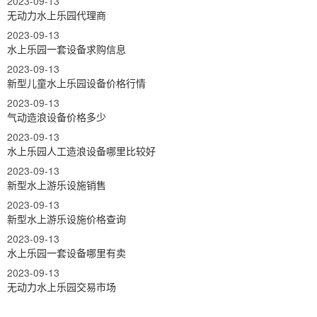
2023-09-13
无动力水上乐园代理商
2023-09-13
水上乐园一套设备求购信息
2023-09-13
新型儿童水上乐园设备价格行情
2023-09-13
气动造浪设备价格多少
2023-09-13
水上乐园人工造浪设备哪里比较好
2023-09-13
新型水上游乐设施销售
2023-09-13
新型水上游乐设施价格查询
2023-09-13
水上乐园一套设备哪里有卖
2023-09-13
无动力水上乐园交易市场