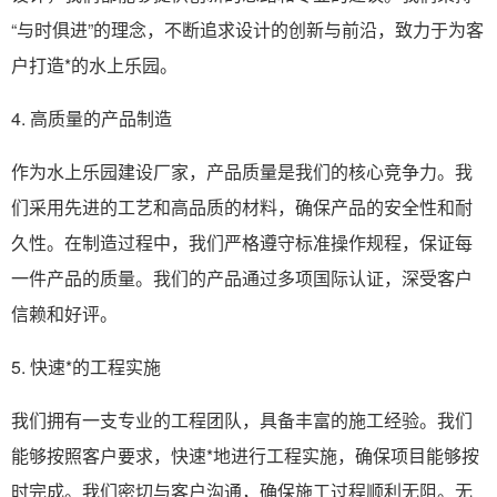
“与时俱进”的理念，不断追求设计的创新与前沿，致力于为客
户打造*的水上乐园。
4. 高质量的产品制造
作为水上乐园建设厂家，产品质量是我们的核心竞争力。我
们采用先进的工艺和高品质的材料，确保产品的安全性和耐
久性。在制造过程中，我们严格遵守标准操作规程，保证每
一件产品的质量。我们的产品通过多项国际认证，深受客户
信赖和好评。
5. 快速*的工程实施
我们拥有一支专业的工程团队，具备丰富的施工经验。我们
能够按照客户要求，快速*地进行工程实施，确保项目能够按
时完成。我们密切与客户沟通，确保施工过程顺利无阻。无