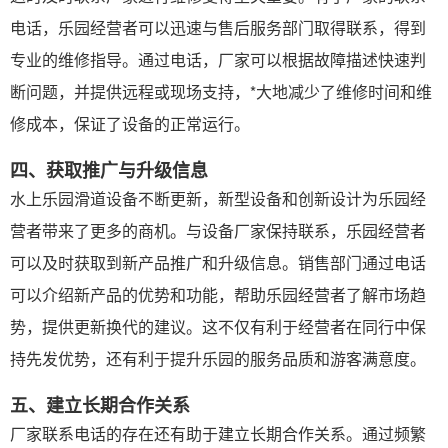
电话，乐园经营者可以迅速与售后服务部门取得联系，得到
专业的维修指导。通过电话，厂家可以根据故障描述快速判
断问题，并提供远程或现场支持，*大地减少了维修时间和维
修成本，保证了设备的正常运行。
四、获取推广与升级信息
水上乐园滑道设备不断更新，新型设备和创新设计为乐园经
营者带来了更多的商机。与设备厂家保持联系，乐园经营者
可以及时获取到新产品推广和升级信息。销售部门通过电话
可以介绍新产品的优势和功能，帮助乐园经营者了解市场趋
势，提供更新换代的建议。这不仅有利于经营者在同行中保
持先发优势，还有利于提升乐园的服务品质和游客满意度。
五、建立长期合作关系
厂家联系电话的存在还有助于建立长期合作关系。通过频繁