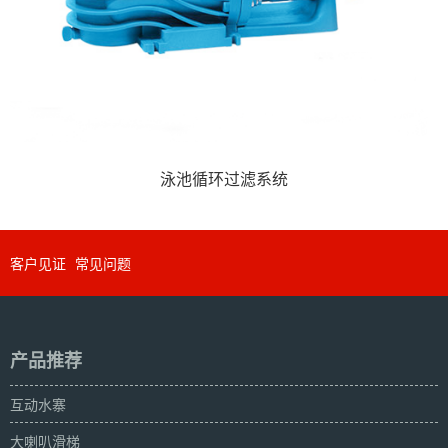
泳池循环过滤系统
客户见证
常见问题
产品推荐
互动水寨
大喇叭滑梯