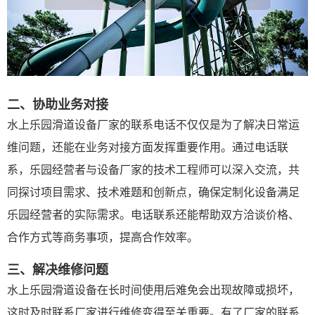
二、协助业务对接
水上乐园滑道设备厂家的联系电话不仅仅是为了解决日常运
维问题，还能在业务对接方面发挥重要作用。通过电话联
系，乐园经营者与设备厂家的技术工程师可以深入交流，共
同探讨项目需求、技术难题和创新点，确保定制化设备满足
乐园经营者的实际需求。电话联系还能帮助双方洽谈价格、
合作方式等商务事项，提高合作效率。
三、解决维修问题
水上乐园滑道设备在长时间使用后难免会出现故障或损坏，
这时及时联系厂家进行维修变得至关重要。有了厂家的联系