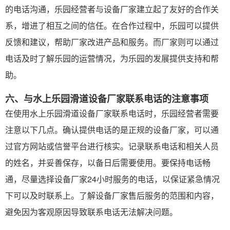
的电话沟通，乐园经营者与设备厂家建立起了友好的合作关
系，增进了相互之间的信任。在合作过程中，乐园可以提供
反馈和建议，帮助厂家改进产品和服务。而厂家则可以通过
电话及时了解乐园的运营情况，为乐园的发展提供支持和帮
助。
六、与水上乐园滑道设备厂家联系电话的注意事项
在使用水上乐园滑道设备厂家联系电话时，乐园经营者需要
注意以下几点。确认提供电话的是正规的设备厂家，可以通
过官方网站或信誉平台进行核实。记录联系电话和相关人员
的姓名，并妥善保存，以备日后需要使用。要保持电话畅
通，尽量选择设备厂家24小时服务的电话，以保证紧急情况
下可以及时联系上。了解设备厂家售后服务的范围和内容，
避免因为客观原因导致联系电话无法解决问题。