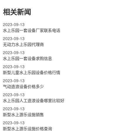
相关新闻
2023-09-13
水上乐园一套设备厂家联系电话
2023-09-13
无动力水上乐园代理商
2023-09-13
水上乐园一套设备求购信息
2023-09-13
新型儿童水上乐园设备价格行情
2023-09-13
气动造浪设备价格多少
2023-09-13
水上乐园人工造浪设备哪里比较好
2023-09-13
新型水上游乐设施销售
2023-09-13
新型水上游乐设施价格查询