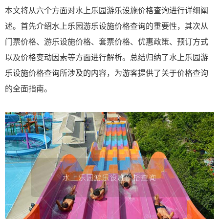
本文将从六个方面对水上乐园游乐设施价格查询进行详细阐
述。首先介绍水上乐园游乐设施价格查询的重要性，其次从
门票价格、游乐设施价格、套票价格、优惠政策、预订方式
以及价格变动因素等方面进行解析。总结归纳了水上乐园游
乐设施价格查询所涉及的内容，为游客提供了关于价格查询
的全面指南。