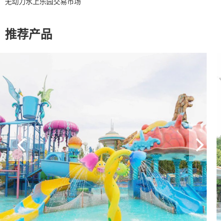
无动力水上乐园交易市场
推荐产品