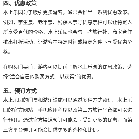
四、优惠政策
水上乐园为了吸引更多游客，通常会推出一系列优惠政策。
例如，学生票、老年票、残疾人票等优惠票种可以让特定人
群享受更低的价格。水上乐园也会与一些旅行社、商家合作
推出打折活动，让游客在特定时间或特定条件下享受优惠价
格。
在购买门票前，游客可以提前了解水上乐园的优惠政策，选
择*适合自己的购买方式，以获得*的优惠。
五、预订方式
水上乐园的门票和游乐设施可以通过多种方式预订。水上乐
园的官方网站、手机应用程序以及第三方旅行平台都可以进
行预订。通过官方渠道预订可能会享受到更多的优惠，而第
三方平台预订可能会提供更多的选择和比价。