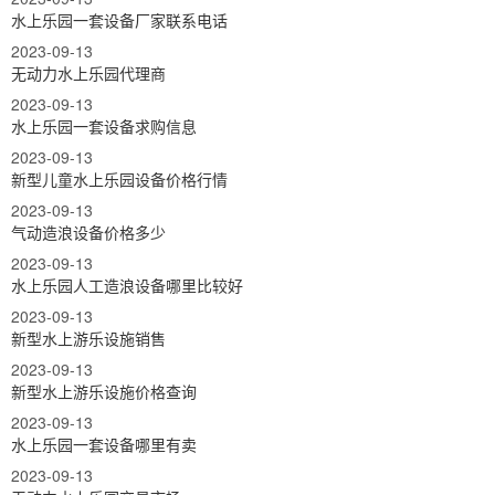
水上乐园一套设备厂家联系电话
2023-09-13
无动力水上乐园代理商
2023-09-13
水上乐园一套设备求购信息
2023-09-13
新型儿童水上乐园设备价格行情
2023-09-13
气动造浪设备价格多少
2023-09-13
水上乐园人工造浪设备哪里比较好
2023-09-13
新型水上游乐设施销售
2023-09-13
新型水上游乐设施价格查询
2023-09-13
水上乐园一套设备哪里有卖
2023-09-13