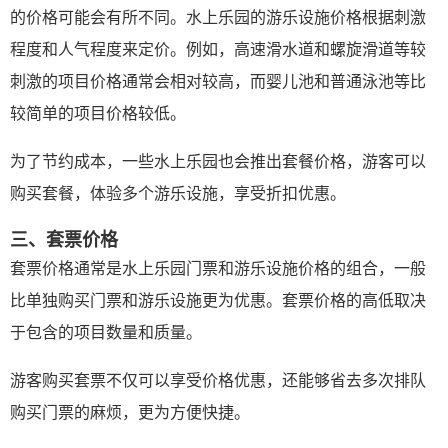
的价格可能会有所不同。水上乐园的游乐设施价格根据刺激
程度和人气程度来定价。例如，高速滑水道和螺旋滑道等较
刺激的项目价格通常会相对较高，而婴儿池和普通泳池等比
较简单的项目价格较低。
为了节约成本，一些水上乐园也会推出套餐价格，游客可以
购买套餐，体验多个游乐设施，享受折扣优惠。
三、套票价格
套票价格通常是水上乐园门票和游乐设施价格的组合，一般
比单独购买门票和游乐设施更为优惠。套票价格的高低取决
于包含的项目数量和质量。
游客购买套票不仅可以享受价格优惠，还能够省去多次排队
购买门票的麻烦，更为方便快捷。