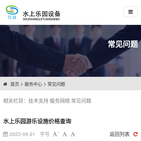
常见问题
>
>
首页
服务中心
常见问题
相关栏目：
技术支持
服务网络
常见问题
水上乐园游乐设施价格查询
2023-09-21
字号
返回列表
+
-