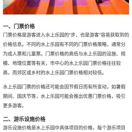
一、门票价格
门票价格是游客进入水上乐园的*步，也是游客*容易获取到的
价格信息。不同的水上乐园有不同的门票价格策略，通常分
为成人票和儿童票。门票价格的高低与水上乐园的设施、规
模、地理位置等有关，市中心的水上乐园门票价格往往较
高，而郊区或乡村的水上乐园门票价格相对较低。
水上乐园门票的价格还可能会因节假日而有所变动，如暑假
期间、国庆节等，水上乐园可能会推出优惠门票价格，吸引
更多游客。
二、游乐设施价格
游乐设施价格是水上乐园中具体项目的价格，每个游乐项目