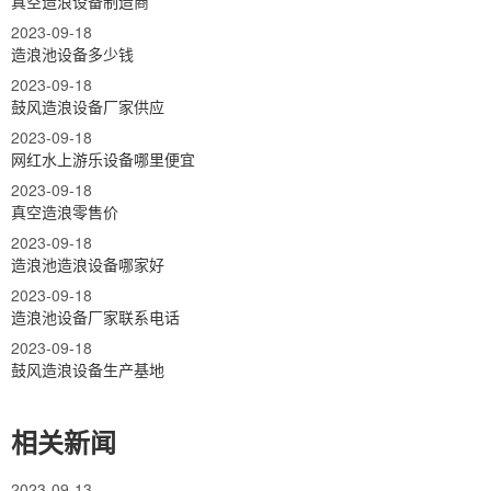
真空造浪设备制造商
2023-09-18
造浪池设备多少钱
2023-09-18
鼓风造浪设备厂家供应
2023-09-18
网红水上游乐设备哪里便宜
2023-09-18
真空造浪零售价
2023-09-18
造浪池造浪设备哪家好
2023-09-18
造浪池设备厂家联系电话
2023-09-18
鼓风造浪设备生产基地
相关新闻
2023-09-13