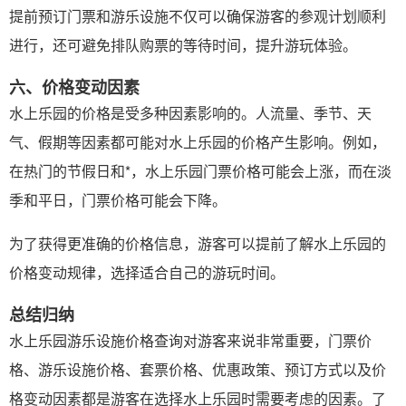
提前预订门票和游乐设施不仅可以确保游客的参观计划顺利
进行，还可避免排队购票的等待时间，提升游玩体验。
六、价格变动因素
水上乐园的价格是受多种因素影响的。人流量、季节、天
气、假期等因素都可能对水上乐园的价格产生影响。例如，
在热门的节假日和*，水上乐园门票价格可能会上涨，而在淡
季和平日，门票价格可能会下降。
为了获得更准确的价格信息，游客可以提前了解水上乐园的
价格变动规律，选择适合自己的游玩时间。
总结归纳
水上乐园游乐设施价格查询对游客来说非常重要，门票价
格、游乐设施价格、套票价格、优惠政策、预订方式以及价
格变动因素都是游客在选择水上乐园时需要考虑的因素。了