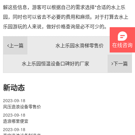
解这些信息，游客可以根据自己的需求选择*合适的水上乐
园，同时也可以省去不必要的费用和麻烦。对于打算去水上
乐园游玩的人来说，做好价格查询是必不可少的。
在线咨询
上一篇
水上乐园水滑梯零售价
水上乐园恒温设备口碑好的厂家
下一篇
新动态
2023-09-18
风压造浪设备零售价
2023-09-18
造浪哪里便宜
2023-09-18