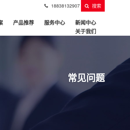
18838132907
搜索
案
产品推荐
服务中心
新闻中心
关于我们
常见问题