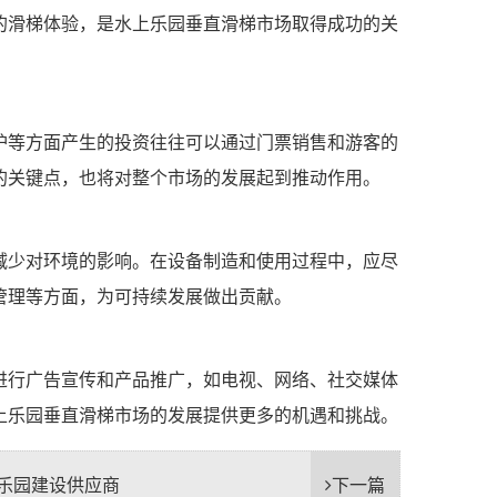
的滑梯体验，是水上乐园垂直滑梯市场取得成功的关
护等方面产生的投资往往可以通过门票销售和游客的
的关键点，也将对整个市场的发展起到推动作用。
减少对环境的影响。在设备制造和使用过程中，应尽
管理等方面，为可持续发展做出贡献。
进行广告宣传和产品推广，如电视、网络、社交媒体
上乐园垂直滑梯市场的发展提供更多的机遇和挑战。
乐园建设供应商
下一篇