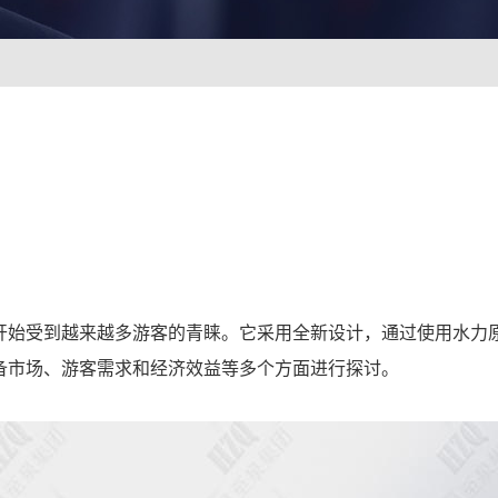
开始受到越来越多游客的青睐。它采用全新设计，通过使用水力
备市场、游客需求和经济效益等多个方面进行探讨。