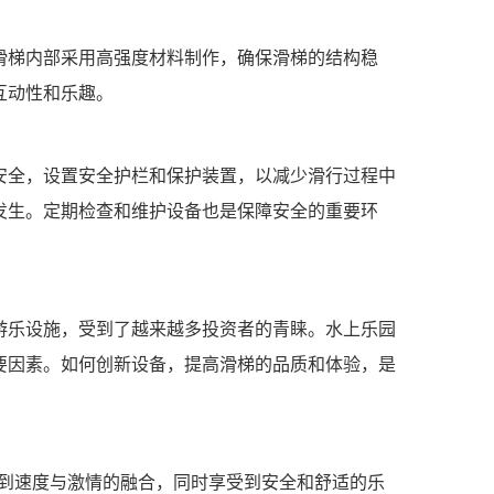
滑梯内部采用高强度材料制作，确保滑梯的结构稳
互动性和乐趣。
安全，设置安全护栏和保护装置，以减少滑行过程中
发生。定期检查和维护设备也是保障安全的重要环
游乐设施，受到了越来越多投资者的青睐。水上乐园
要因素。如何创新设备，提高滑梯的品质和体验，是
验到速度与激情的融合，同时享受到安全和舒适的乐