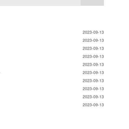
2023-09-13
2023-09-13
2023-09-13
2023-09-13
2023-09-13
好
2023-09-13
2023-09-13
2023-09-13
2023-09-13
2023-09-13