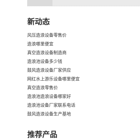
新动态
风压造浪设备零售价
造浪哪里便宜
真空造浪设备制造商
造浪池设备多少钱
鼓风造浪设备厂家供应
网红水上游乐设备哪里便宜
真空造浪零售价
造浪池造浪设备哪家好
造浪池设备厂家联系电话
鼓风造浪设备生产基地
推荐产品