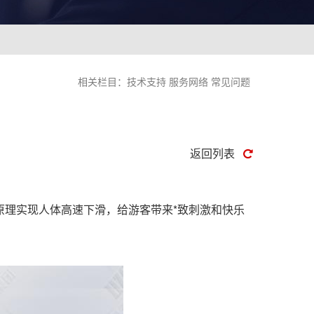
相关栏目：
技术支持
服务网络
常见问题
返回列表
原理实现人体高速下滑，给游客带来*致刺激和快乐