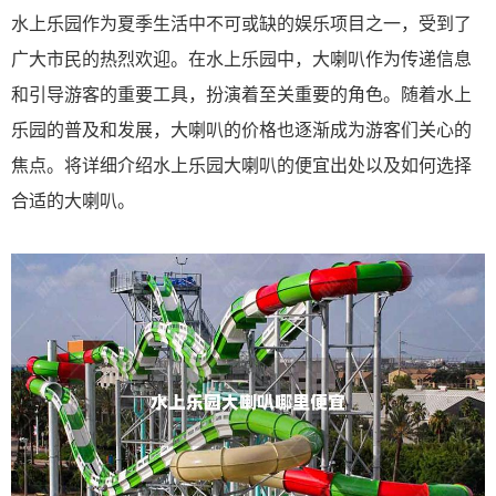
水上乐园作为夏季生活中不可或缺的娱乐项目之一，受到了
广大市民的热烈欢迎。在水上乐园中，大喇叭作为传递信息
和引导游客的重要工具，扮演着至关重要的角色。随着水上
乐园的普及和发展，大喇叭的价格也逐渐成为游客们关心的
焦点。将详细介绍水上乐园大喇叭的便宜出处以及如何选择
合适的大喇叭。