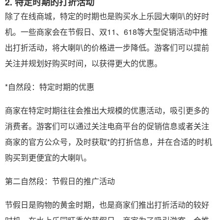
2. 特定时期的打折活动
除了在线商城，特定的时期也是购买水上乐园大喇叭的好时
机。一些商家会在节假日、双11、618等大型促销活动中推
出打折活动，将大喇叭的价格进一步降低。游客们可以提前
关注并规划好购买时间，以获得更大的优惠。
*自然段：特定时期的优惠
商家在特定时期往往会推出大规模的优惠活动，吸引更多的
消费者。游客们可以通过关注电商平台的促销信息或者关注
商家的官方公众号，及时获取*的打折信息，并在合适的时机
购买到更便宜的大喇叭。
第二自然段：节假日的推广活动
节假日是购物的黄金时期，也是商家们推出打折活动的较好