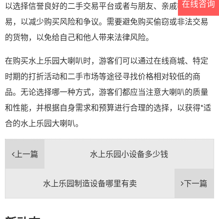
在线咨询
以选择信誉良好的二手交易平台或者与朋友、亲戚等熟人交
易，以减少购买风险和争议。需要避免购买偷窃或非法交易
的货物，以免给自己和他人带来法律风险。
在购买水上乐园大喇叭时，游客们可以通过在线商城、特定
时期的打折活动和二手市场等途径寻找价格相对较低的商
品。无论选择哪一种方式，游客们都应当注意大喇叭的质量
和性能，并根据自身需求和预算进行合理的选择，以获得*适
合的水上乐园大喇叭。
上一篇
水上乐园小设备多少钱
水上乐园制造设备哪里有卖
下一篇