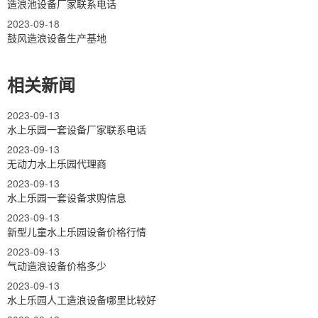
造浪池设备厂家联系电话
2023-09-18
鼓风造浪设备生产基地
相关新闻
2023-09-13
水上乐园一套设备厂家联系电话
2023-09-13
无动力水上乐园代理商
2023-09-13
水上乐园一套设备求购信息
2023-09-13
新型儿童水上乐园设备价格行情
2023-09-13
气动造浪设备价格多少
2023-09-13
水上乐园人工造浪设备哪里比较好