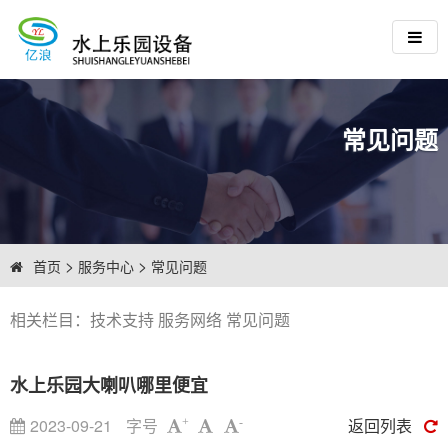
常见问题
>
>
首页
服务中心
常见问题
相关栏目：
技术支持
服务网络
常见问题
水上乐园大喇叭哪里便宜
2023-09-21
字号
返回列表
+
-