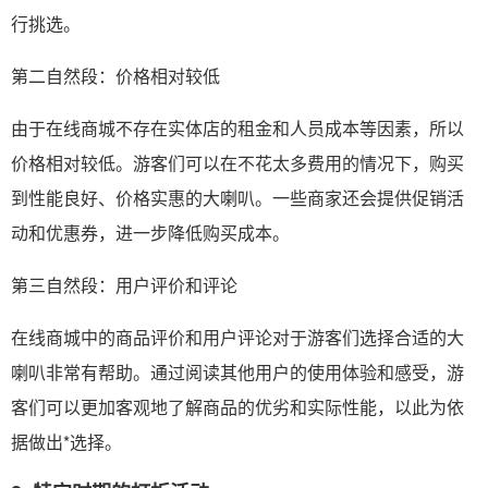
行挑选。
第二自然段：价格相对较低
由于在线商城不存在实体店的租金和人员成本等因素，所以
价格相对较低。游客们可以在不花太多费用的情况下，购买
到性能良好、价格实惠的大喇叭。一些商家还会提供促销活
动和优惠券，进一步降低购买成本。
第三自然段：用户评价和评论
在线商城中的商品评价和用户评论对于游客们选择合适的大
喇叭非常有帮助。通过阅读其他用户的使用体验和感受，游
客们可以更加客观地了解商品的优劣和实际性能，以此为依
据做出*选择。