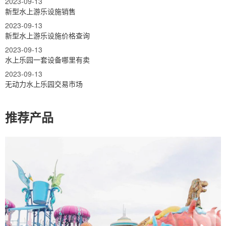
2023-09-13
新型水上游乐设施销售
2023-09-13
新型水上游乐设施价格查询
2023-09-13
水上乐园一套设备哪里有卖
2023-09-13
无动力水上乐园交易市场
推荐产品