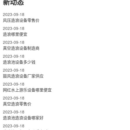
新动态
2023-09-18
风压造浪设备零售价
2023-09-18
造浪哪里便宜
2023-09-18
真空造浪设备制造商
2023-09-18
造浪池设备多少钱
2023-09-18
鼓风造浪设备厂家供应
2023-09-18
网红水上游乐设备哪里便宜
2023-09-18
真空造浪零售价
2023-09-18
造浪池造浪设备哪家好
2023-09-18