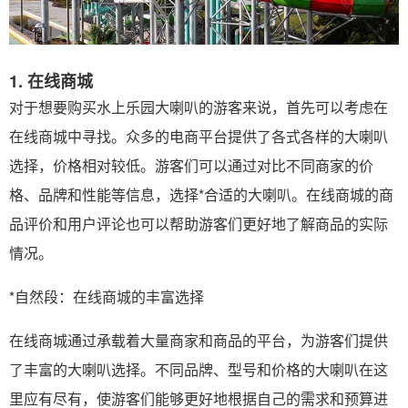
1. 在线商城
对于想要购买水上乐园大喇叭的游客来说，首先可以考虑在
在线商城中寻找。众多的电商平台提供了各式各样的大喇叭
选择，价格相对较低。游客们可以通过对比不同商家的价
格、品牌和性能等信息，选择*合适的大喇叭。在线商城的商
品评价和用户评论也可以帮助游客们更好地了解商品的实际
情况。
*自然段：在线商城的丰富选择
在线商城通过承载着大量商家和商品的平台，为游客们提供
了丰富的大喇叭选择。不同品牌、型号和价格的大喇叭在这
里应有尽有，使游客们能够更好地根据自己的需求和预算进