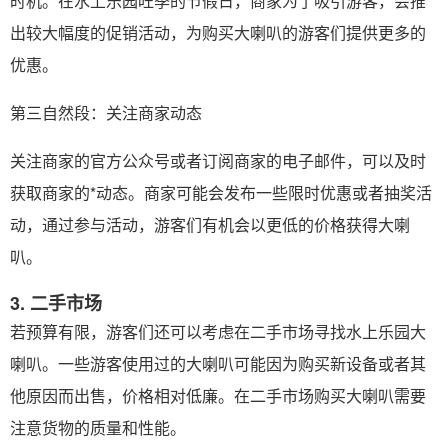
时机。在水上乐园旺季的节假日，商家为了吸引游客，会推
出较大幅度的促销活动，为购买大喇叭的游客们提供更多的
优惠。
第三自然段：关注商家动态
关注商家的官方公众号或者订阅商家的电子邮件，可以及时
获取商家的*动态。商家可能会发布一些限时优惠或者抽奖活
动，通过参与活动，游客们有机会以更低的价格获得大喇
叭。
3. 二手市场
若预算有限，游客们还可以考虑在二手市场寻找水上乐园大
喇叭。一些游客使用过的大喇叭可能因为购买新设备或者其
他原因而出售，价格相对低廉。在二手市场购买大喇叭需要
注意货物的质量和性能。