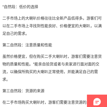
*自然段：低价的选择
二手市场上的大喇叭价格往往比全新产品低得多。游客们可
以在二手市场上寻找到性能良好、价格便宜的大喇叭，以满
足自己的需求。
第二自然段：注意质量和性能
虽然价格便宜，但在购买二手大喇叭时，游客们需要注意货
物的质量和性能。*能亲自验货或者与卖家进行面对面的交
流，以确保所购买的大喇叭正常使用，并能满足自己的需
求。
第三自然段：货源的来源
在二手市场购买大喇叭时，游客们需要注意货源的来源。可